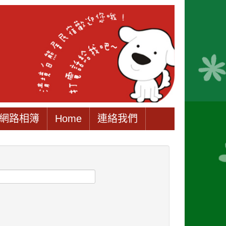
網路相簿
Home
連絡我們
。