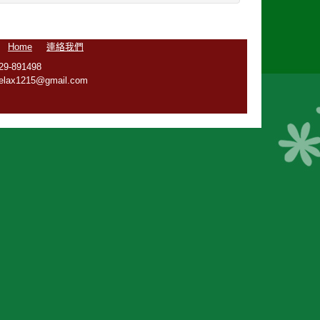
Home
連絡我們
891498
1215@gmail.com