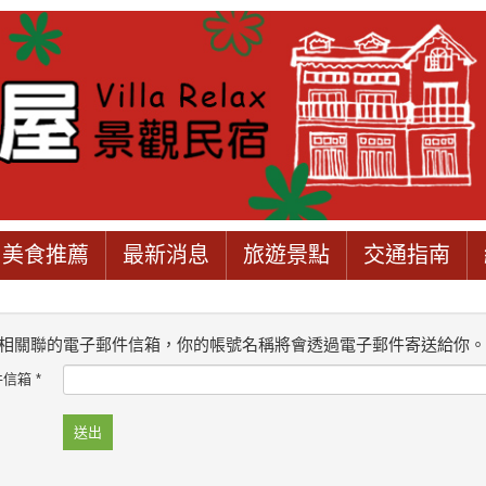
美食推薦
最新消息
旅遊景點
交通指南
相關聯的電子郵件信箱，你的帳號名稱將會透過電子郵件寄送給你
件信箱
*
送出