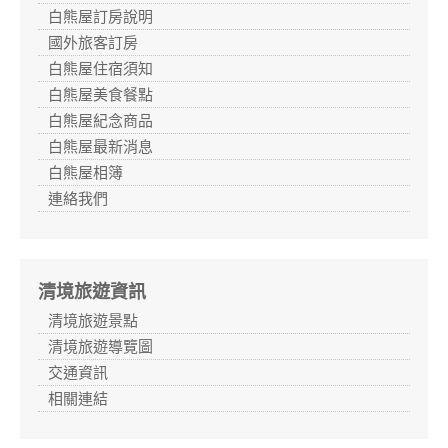
白熊屋訂房說明
國外旅客訂房
白熊屋住宿須知
白熊屋美食餐點
白熊屋紀念商品
白熊屋最新消息
白熊屋相簿
連絡我們
清境旅遊資訊
清境旅遊景點
清境旅遊導覽圖
交通資訊
相關連結