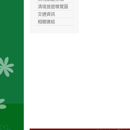
清境旅遊導覽圖
交通資訊
相關連結