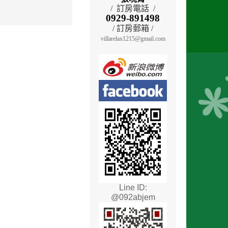
/ 訂房電話 /
0929-891498
/ 訂房郵箱 /
villarelax1215@gmail.com
Line ID:
@092abjem